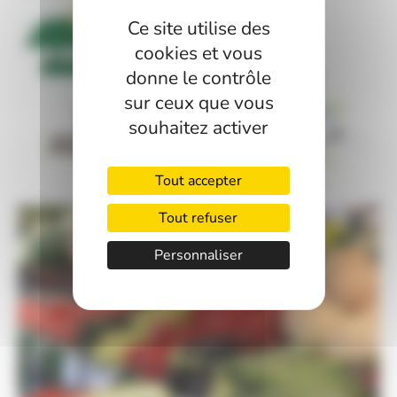
Ce site utilise des
cookies et vous
donne le contrôle
sur ceux que vous
souhaitez activer
Tout accepter
Tout refuser
Personnaliser