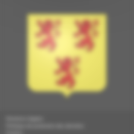
Mentions légales
Politique de protection des données
Cookies