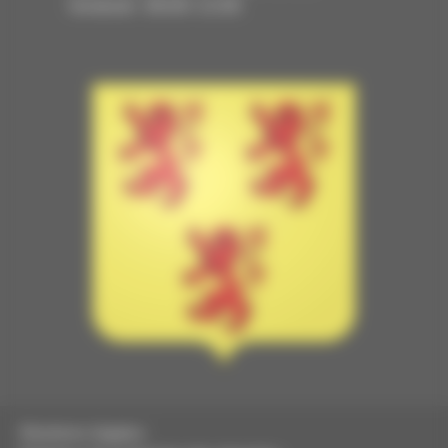
Vendredi : 09:00–12:00
Mentions légales